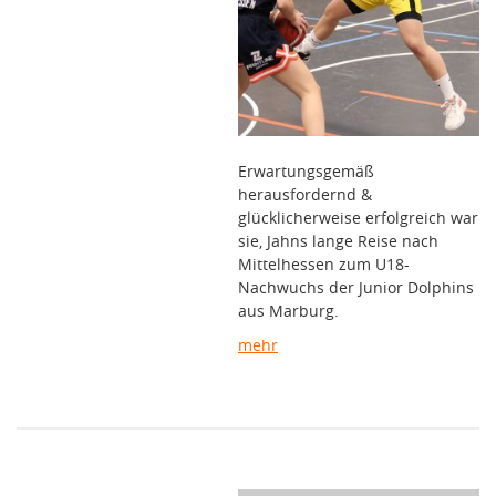
Erwartungsgemäß
herausfordernd &
glücklicherweise erfolgreich war
sie, Jahns lange Reise nach
Mittelhessen zum U18-
Nachwuchs der Junior Dolphins
aus Marburg.
mehr