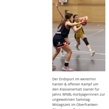
Der Endspurt im weiterhin
harten & offenen Kampf um
den Klassenerhalt startet für
Jahns WNBL-Korbjägerinnen zur
ungewohnten Samstag-
Mittagszeit im Oberfranken-