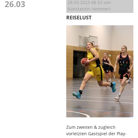
26.03
26.03.2023 08:52
von
Konstantin Hammerl
REISELUST
Zum zweiten & zugleich
vorletzten Gastspiel der Play-