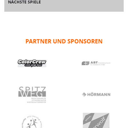
NÄCHSTE SPIELE
PARTNER UND SPONSOREN