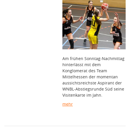
Am frühen Sonntag-Nachmittag
hinterlässt mit dem
Konglomerat des Team
Mittelhessen der momentan
aussichtsreichste Aspirant der
WNBL-Abstiegsrunde Süd seine
Visitenkarte im Jahn.
mehr