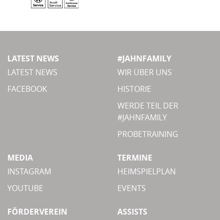
LATEST NEWS
#JAHNFAMILY
LATEST NEWS
WIR ÜBER UNS
FACEBOOK
HISTORIE
WERDE TEIL DER
#JAHNFAMILY
PROBETRAINING
MEDIA
TERMINE
INSTAGRAM
HEIMSPIELPLAN
YOUTUBE
EVENTS
FÖRDERVEREIN
ASSISTS