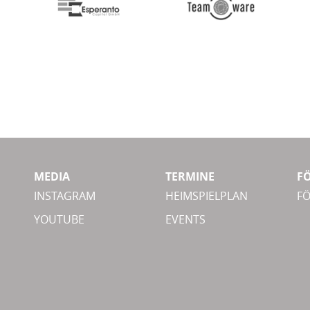
MEDIA
TERMINE
F
INSTAGRAM
HEIMSPIELPLAN
F
YOUTUBE
EVENTS