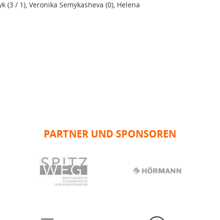
nyk (3 / 1), Veronika Semykasheva (0), Helena
PARTNER UND SPONSOREN