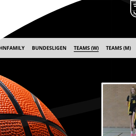
AHNFAMILY
BUNDESLIGEN
TEAMS (W)
TEAMS (M)