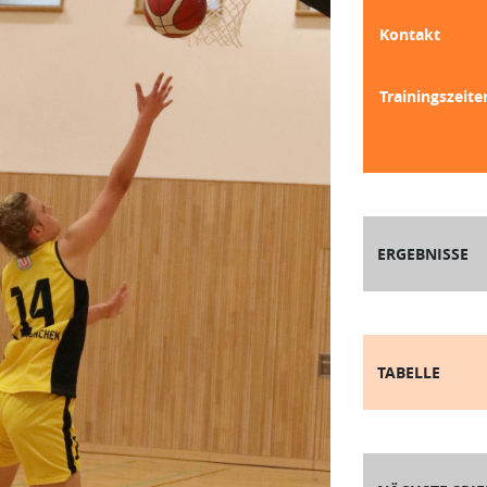
Kontakt
Trainingszeite
ERGEBNISSE
TABELLE