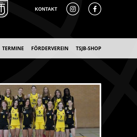
KONTAKT
TERMINE
FÖRDERVEREIN
TSJB-SHOP