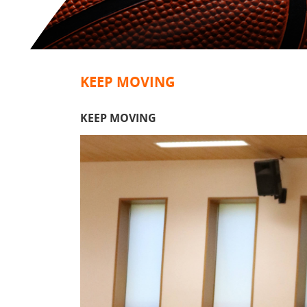
KEEP MOVING
KEEP MOVING