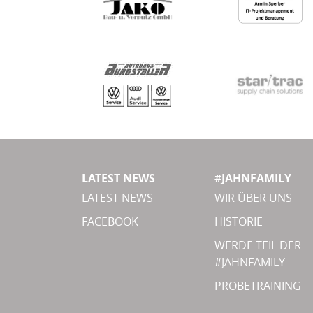
LATEST NEWS
#JAHNFAMILY
LATEST NEWS
WIR ÜBER UNS
FACEBOOK
HISTORIE
WERDE TEIL DER
#JAHNFAMILY
PROBETRAINING