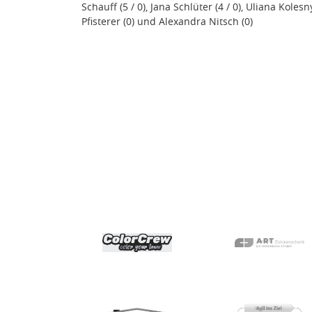
Schauff (5 / 0), Jana Schlüter (4 / 0), Uliana Koles
Pfisterer (0) und Alexandra Nitsch (0)