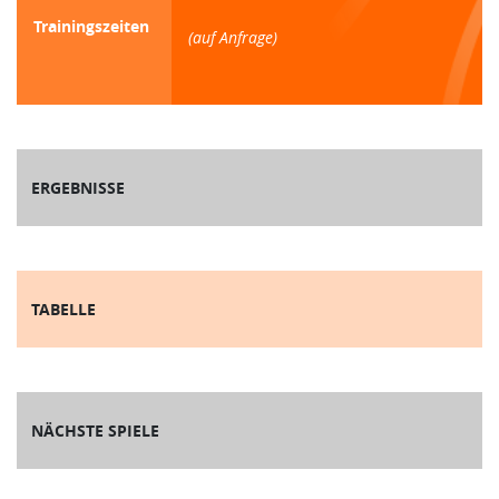
Trainingszeiten
(auf Anfrage)
ERGEBNISSE
TABELLE
NÄCHSTE SPIELE