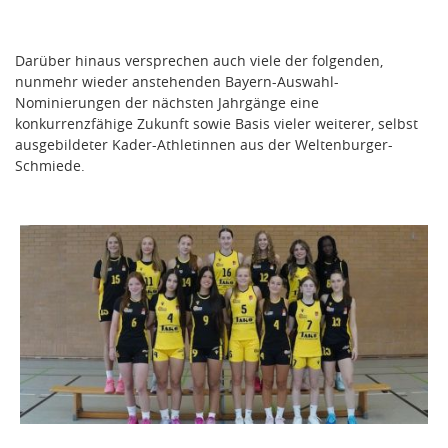
Darüber hinaus versprechen auch viele der folgenden,
nunmehr wieder anstehenden Bayern-Auswahl-
Nominierungen der nächsten Jahrgänge eine
konkurrenzfähige Zukunft sowie Basis vieler weiterer, selbst
ausgebildeter Kader-Athletinnen aus der Weltenburger-
Schmiede.