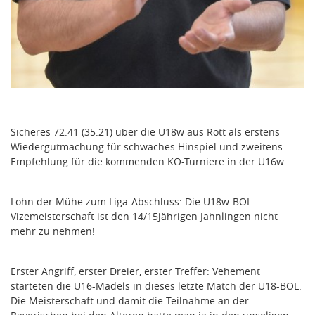
Sicheres 72:41 (35:21) über die U18w aus Rott als erstens
Wiedergutmachung für schwaches Hinspiel und zweitens
Empfehlung für die kommenden KO-Turniere in der U16w.
Lohn der Mühe zum Liga-Abschluss: Die U18w-BOL-
Vizemeisterschaft ist den 14/15jährigen Jahnlingen nicht
mehr zu nehmen!
Erster Angriff, erster Dreier, erster Treffer: Vehement
starteten die U16-Mädels in dieses letzte Match der U18-BOL.
Die Meisterschaft und damit die Teilnahme an der