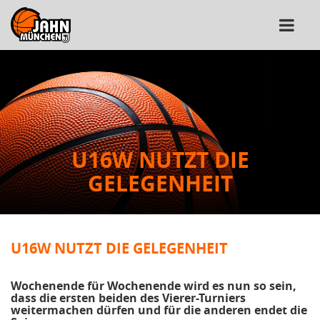
U16W NUTZT DIE
GELEGENHEIT
U16W NUTZT DIE GELEGENHEIT
Wochenende für Wochenende wird es nun so sein,
dass die ersten beiden des Vierer-Turniers
weitermachen dürfen und für die anderen endet die