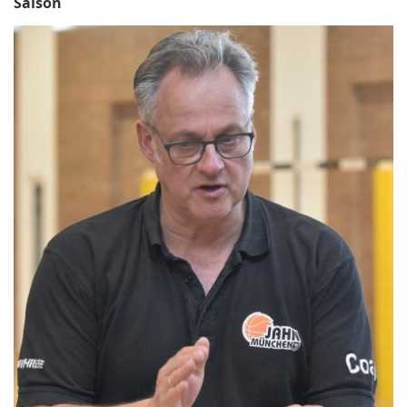
Saison