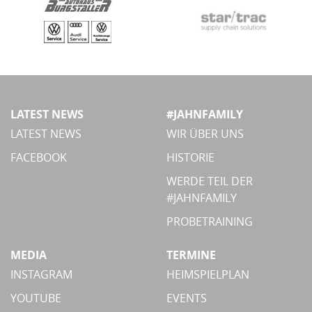
LATEST NEWS
#JAHNFAMILY
LATEST NEWS
WIR ÜBER UNS
FACEBOOK
HISTORIE
WERDE TEIL DER
#JAHNFAMILY
PROBETRAINING
MEDIA
TERMINE
INSTAGRAM
HEIMSPIELPLAN
YOUTUBE
EVENTS