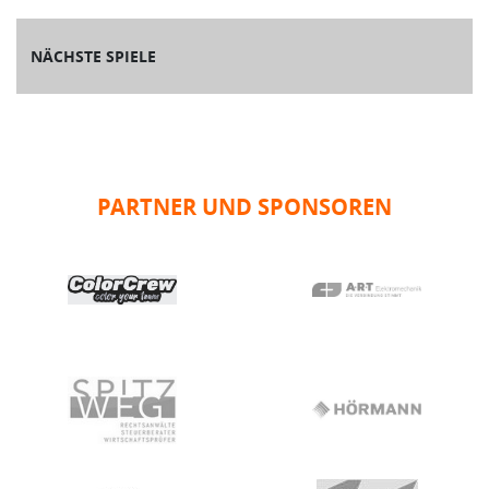
NÄCHSTE SPIELE
PARTNER UND SPONSOREN