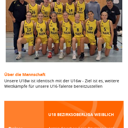
Über die Mannschaft
Unsere U18w ist identisch mit der U16w - Ziel ist es, weitere
Wettkämpfe für unsere U16-Talente bereitzustellen
U18 BEZIRKSOBERLIGA WEIBLICH