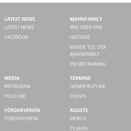
LATEST NEWS
#JAHNFAMILY
LATEST NEWS
WIR ÜBER UNS
FACEBOOK
HISTORIE
WERDE TEIL DER
#JAHNFAMILY
PROBETRAINING
MEDIA
TERMINE
INSTAGRAM
HEIMSPIELPLAN
YOUTUBE
EVENTS
FÖRDERVEREIN
ASSISTS
FÖRDERVEREIN
MERCH
TS JAHN