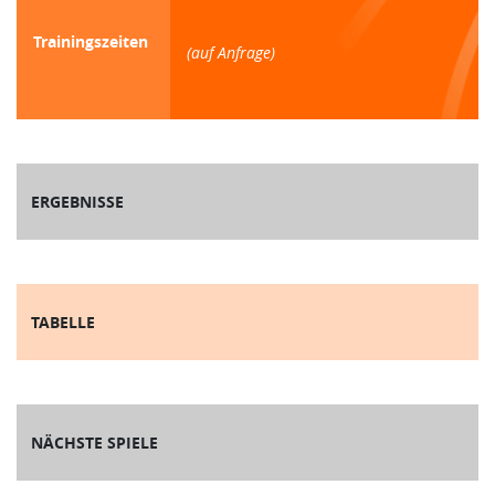
Trainingszeiten
(auf Anfrage)
ERGEBNISSE
TABELLE
NÄCHSTE SPIELE