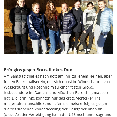
Erfolglos gegen Rotts flinkes Duo
Am Samstag ging es nach Rott am Inn, zu jenem kleinen, aber
feinen Basketballverein, der sich quasi im Windschatten von
Wasserburg und Rosenheim zu einer festen Größe,
insbesondere im Damen- und Mädchen-Bereich gemausert
hat. Die Jahnlinge konnten nur das erste Viertel (14:14)
mitgestalten, anschließend liefen sie meist erfolglos gegen
die tief stehende Zonendeckung der Gastgeberinnen an
(diese Art der Verteidigung ist in der U16 noch untersagt und