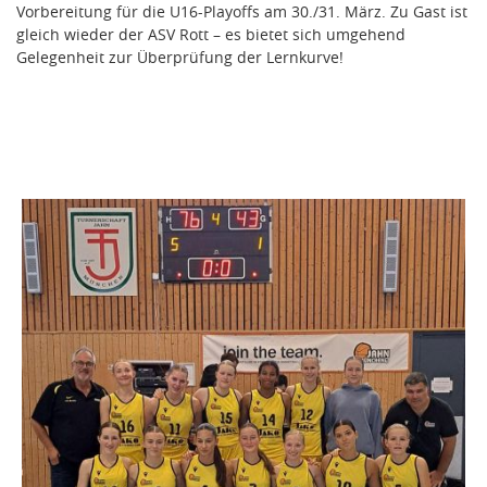
Vorbereitung für die U16-Playoffs am 30./31. März. Zu Gast ist
gleich wieder der ASV Rott – es bietet sich umgehend
Gelegenheit zur Überprüfung der Lernkurve!