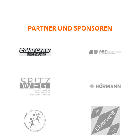
PARTNER UND SPONSOREN