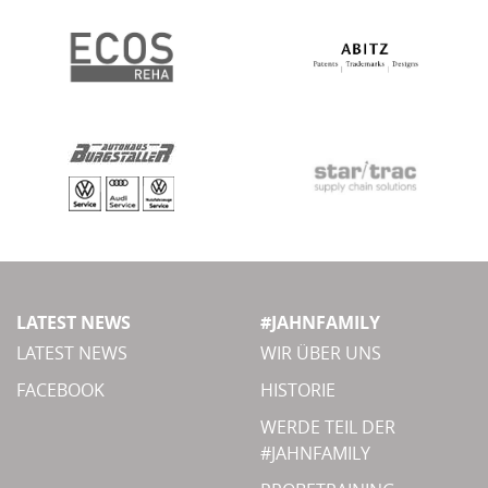
LATEST NEWS
#JAHNFAMILY
LATEST NEWS
WIR ÜBER UNS
FACEBOOK
HISTORIE
WERDE TEIL DER
#JAHNFAMILY