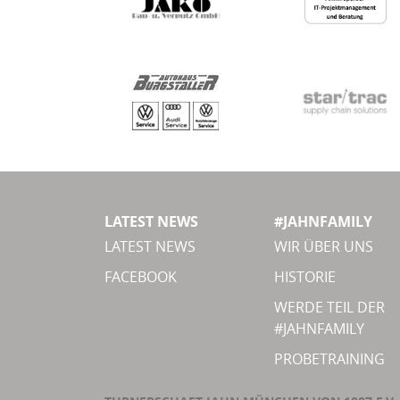
LATEST NEWS
#JAHNFAMILY
LATEST NEWS
WIR ÜBER UNS
FACEBOOK
HISTORIE
WERDE TEIL DER
#JAHNFAMILY
PROBETRAINING