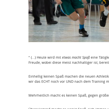
" (...) Heute wird mit
etwas macht Spaß
eine Tätigk
Freude, wobei diese meist nachhaltiger ist, bereit
Einhellig keinen Spaß machen die neuen Athleti
wir das ECHT noch vor UND nach dem Training m
Mehrheitlich macht es keinen Spaß, gegen größere