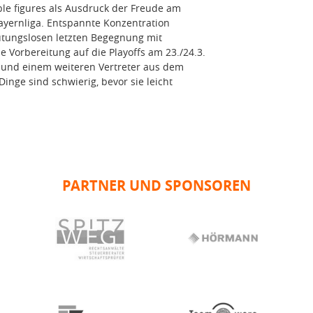
le figures als Ausdruck der Freude am
yernliga. Entspannte Konzentration
utungslosen letzten Begegnung mit
 Vorbereitung auf die Playoffs am 23./24.3.
und einem weiteren Vertreter aus dem
inge sind schwierig, bevor sie leicht
PARTNER UND SPONSOREN