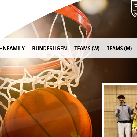
AHNFAMILY
BUNDESLIGEN
TEAMS (W)
TEAMS (M)