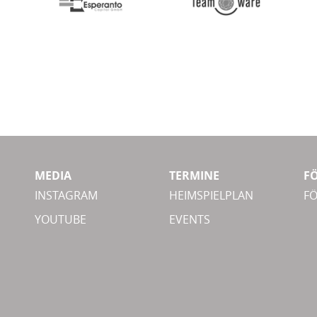
MEDIA
TERMINE
F
INSTAGRAM
HEIMSPIELPLAN
F
YOUTUBE
EVENTS