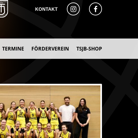
KONTAKT
TERMINE
FÖRDERVEREIN
TSJB-SHOP