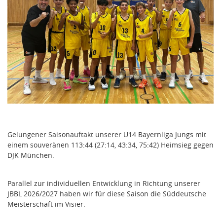
Gelungener Saisonauftakt unserer U14 Bayernliga Jungs mit
einem souveränen 113:44 (27:14, 43:34, 75:42) Heimsieg gegen
DJK München.
Parallel zur individuellen Entwicklung in Richtung unserer
JBBL 2026/2027 haben wir für diese Saison die Süddeutsche
Meisterschaft im Visier.