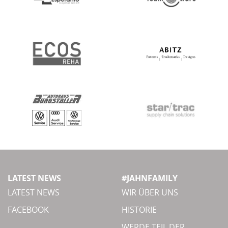
LATEST NEWS
#JAHNFAMILY
LATEST NEWS
WIR ÜBER UNS
FACEBOOK
HISTORIE
WERDE TEIL DER