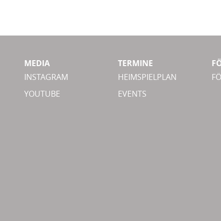
MEDIA
TERMINE
F
INSTAGRAM
HEIMSPIELPLAN
F
YOUTUBE
EVENTS