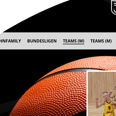
AHNFAMILY
BUNDESLIGEN
TEAMS (W)
TEAMS (M)