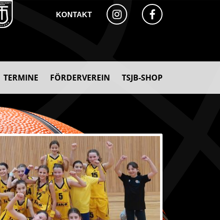
KONTAKT
TERMINE
FÖRDERVEREIN
TSJB-SHOP