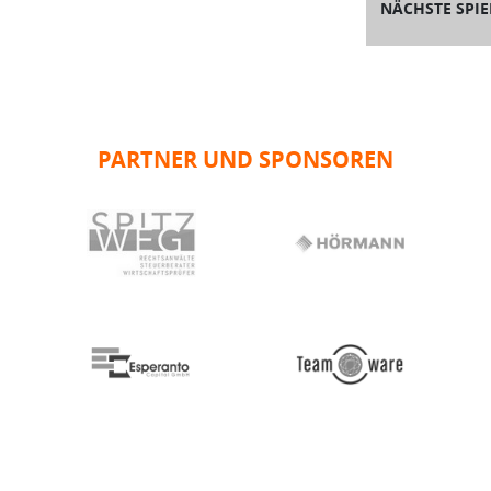
NÄCHSTE SPIE
PARTNER UND SPONSOREN