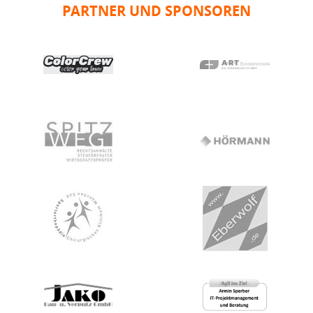
PARTNER UND SPONSOREN