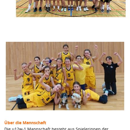
Über die Mannschaft
Die u12w-1 Mannschaft besteht aus Spielerinnen der