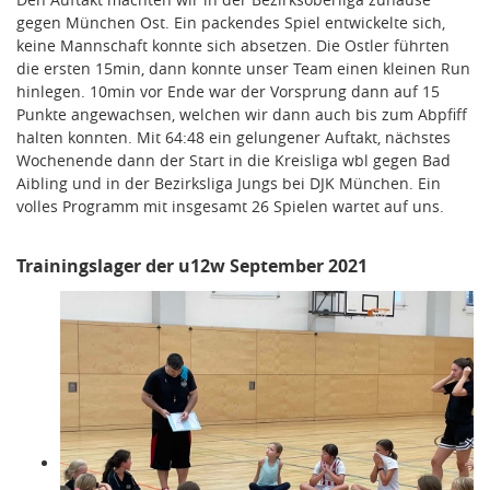
gegen München Ost. Ein packendes Spiel entwickelte sich,
keine Mannschaft konnte sich absetzen. Die Ostler führten
die ersten 15min, dann konnte unser Team einen kleinen Run
hinlegen. 10min vor Ende war der Vorsprung dann auf 15
Punkte angewachsen, welchen wir dann auch bis zum Abpfiff
halten konnten. Mit 64:48 ein gelungener Auftakt, nächstes
Wochenende dann der Start in die Kreisliga wbl gegen Bad
Aibling und in der Bezirksliga Jungs bei DJK München. Ein
volles Programm mit insgesamt 26 Spielen wartet auf uns.
Trainingslager der u12w September 2021