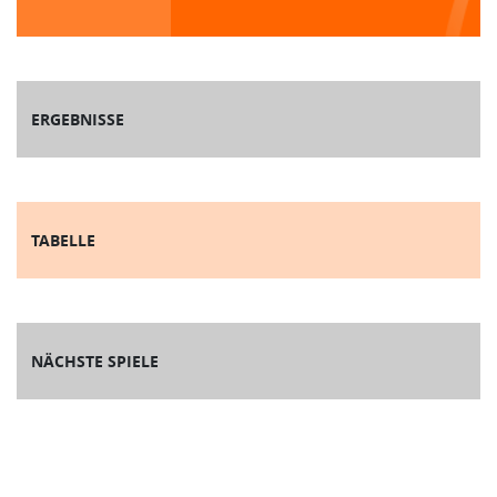
ERGEBNISSE
TABELLE
NÄCHSTE SPIELE