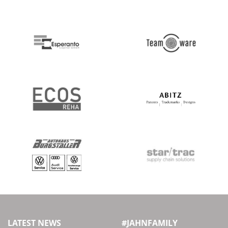
LATEST NEWS
#JAHNFAMILY