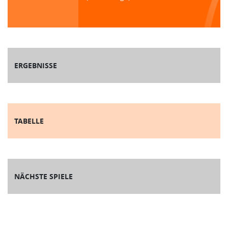
ERGEBNISSE
TABELLE
NÄCHSTE SPIELE