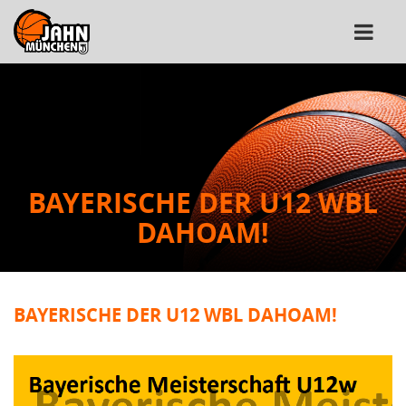
BAYERISCHE DER U12 WBL
DAHOAM!
BAYERISCHE DER U12 WBL DAHOAM!