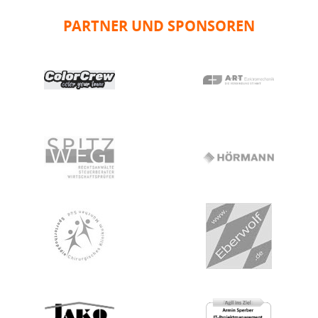
PARTNER UND SPONSOREN