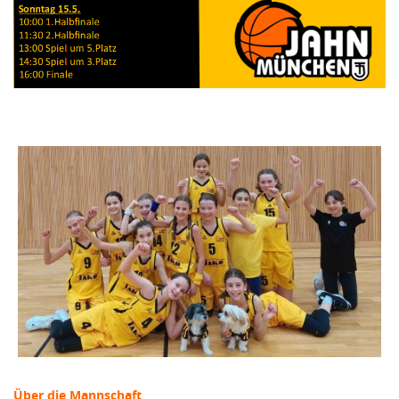
Über die Mannschaft