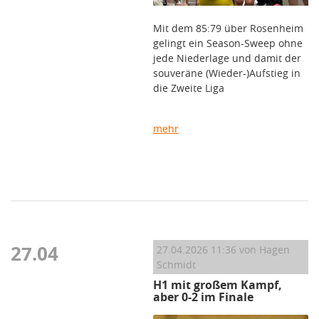
Mit dem 85:79 über Rosenheim
gelingt ein Season-Sweep ohne
jede Niederlage und damit der
souveräne (Wieder-)Aufstieg in
die Zweite Liga
mehr
27.04
27.04.2026 11:36
von Hagen
Schmidt
H1 mit großem Kampf,
aber 0-2 im Finale