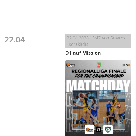
22.04
22.04.2026 13:47
von Stavros
Tsoraklidis
D1 auf Mission