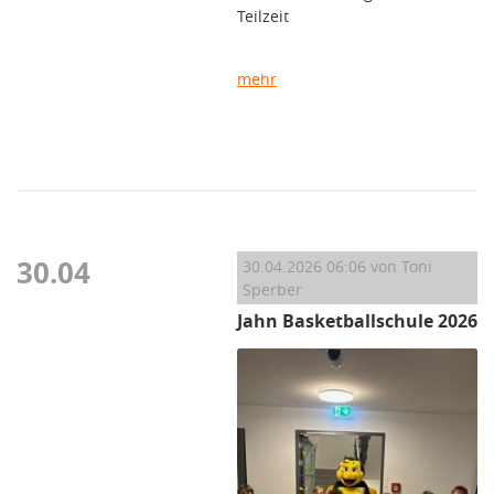
Teilzeit
mehr
30.04
30.04.2026 06:06
von Toni
Sperber
Jahn Basketballschule 2026