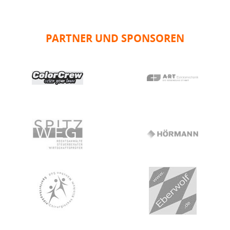
PARTNER UND SPONSOREN