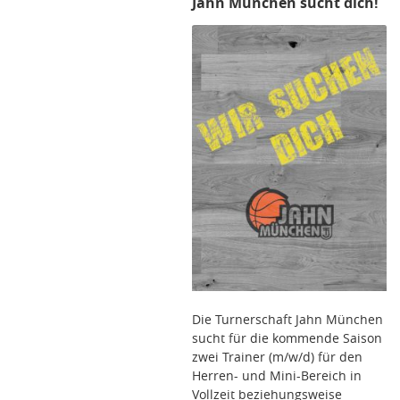
Jahn München sucht dich!
Die Turnerschaft Jahn München
sucht für die kommende Saison
zwei Trainer (m/w/d) für den
Herren- und Mini-Bereich in
Vollzeit beziehungsweise