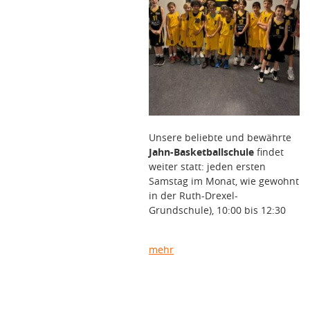
Unsere beliebte und bewährte
Jahn-Basketballschule
findet
weiter statt: jeden ersten
Samstag im Monat, wie gewohnt
in der Ruth-Drexel-
Grundschule), 10:00 bis 12:30
mehr