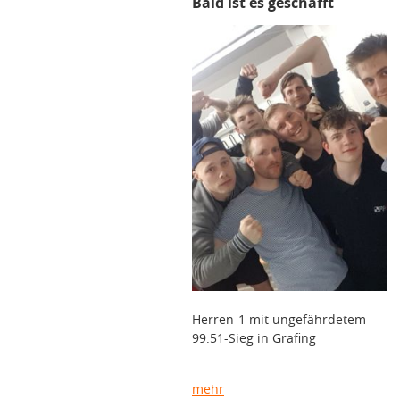
Bald ist es geschafft
Herren-1 mit ungefährdetem
99:51-Sieg in Grafing
mehr