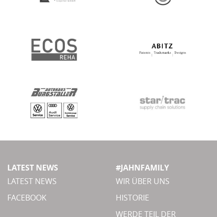
LATEST NEWS
#JAHNFAMILY
LATEST NEWS
WIR ÜBER UNS
FACEBOOK
HISTORIE
WERDE TEIL DER