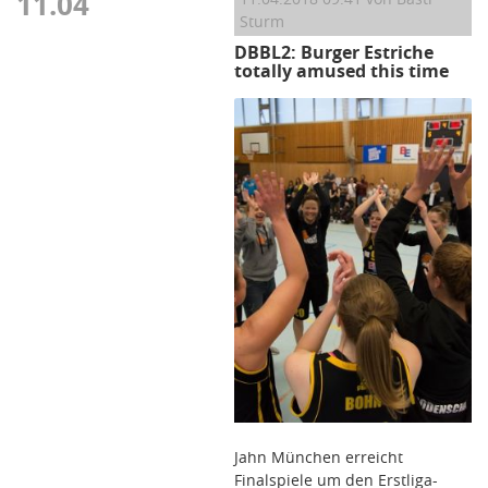
11.04
Sturm
DBBL2: Burger Estriche
totally amused this time
Jahn München erreicht
Finalspiele um den Erstliga-