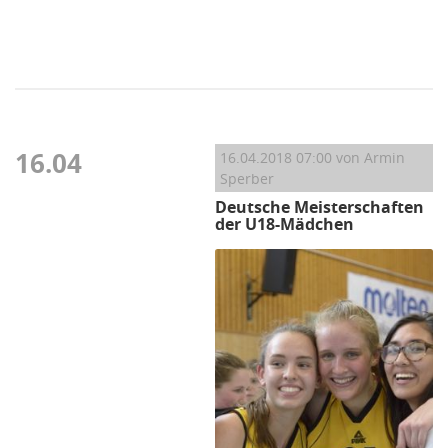
16.04
16.04.2018 07:00
von Armin
Sperber
Deutsche Meisterschaften
der U18-Mädchen