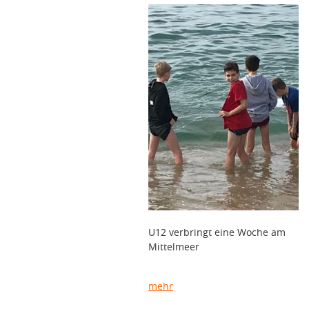
U12 verbringt eine Woche am
Mittelmeer
mehr