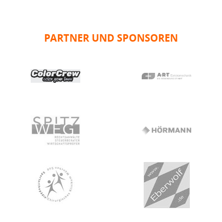
PARTNER UND SPONSOREN