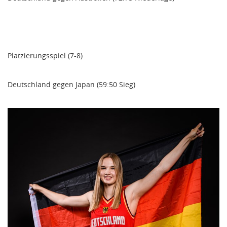
Platzierungsspiel (7-8)
Deutschland gegen Japan (59:50 Sieg)