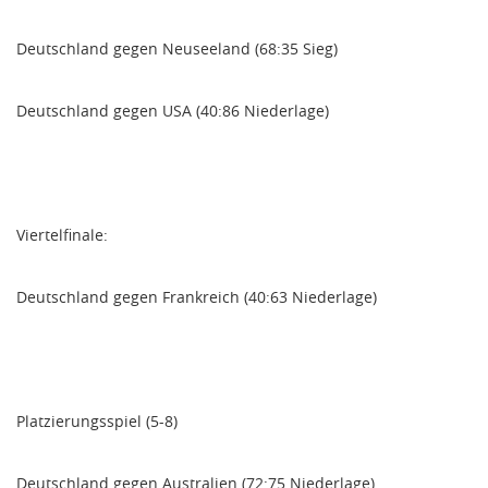
Deutschland gegen Neuseeland (68:35 Sieg)
Deutschland gegen USA (40:86 Niederlage)
Viertelfinale:
Deutschland gegen Frankreich (40:63 Niederlage)
Platzierungsspiel (5-8)
Deutschland gegen Australien (72:75 Niederlage)