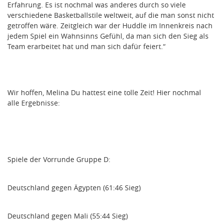
Erfahrung. Es ist nochmal was anderes durch so viele
verschiedene Basketballstile weltweit, auf die man sonst nicht
getroffen wäre. Zeitgleich war der Huddle im Innenkreis nach
jedem Spiel ein Wahnsinns Gefühl, da man sich den Sieg als
Team erarbeitet hat und man sich dafür feiert.“
Wir hoffen, Melina Du hattest eine tolle Zeit! Hier nochmal
alle Ergebnisse:
Spiele der Vorrunde Gruppe D:
Deutschland gegen Ägypten (61:46 Sieg)
Deutschland gegen Mali (55:44 Sieg)