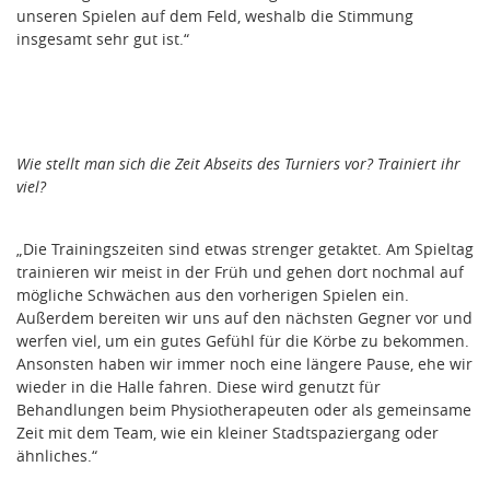
unseren Spielen auf dem Feld, weshalb die Stimmung
insgesamt sehr gut ist.“
Wie stellt man sich die Zeit Abseits des Turniers vor? Trainiert ihr
viel?
„Die Trainingszeiten sind etwas strenger getaktet. Am Spieltag
trainieren wir meist in der Früh und gehen dort nochmal auf
mögliche Schwächen aus den vorherigen Spielen ein.
Außerdem bereiten wir uns auf den nächsten Gegner vor und
werfen viel, um ein gutes Gefühl für die Körbe zu bekommen.
Ansonsten haben wir immer noch eine längere Pause, ehe wir
wieder in die Halle fahren. Diese wird genutzt für
Behandlungen beim Physiotherapeuten oder als gemeinsame
Zeit mit dem Team, wie ein kleiner Stadtspaziergang oder
ähnliches.“