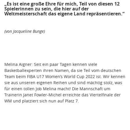
„Es ist eine große Ehre für mich, Teil von diesen 12
Spielerinnen zu sein, die hier auf der
Weltmeisterschaft das eigene Land repräsentieren.“
(von Jacqueline Bunge)
Melina Aigner: Seit ein paar Tagen kennen viele
Basketballexperten ihren Namen, da sie Teil vom deutschen
Team beim FIBA U17 Women’s World Cup 2022 ist. Wir kennen
sie aus unseren eigenen Reihen und sind mächtig stolz, was
für einen tollen Job Melina macht! Die Mannschaft um
Trainerin Janet Fowler-Michel erreichte das Viertelfinale der
WM und platziert sich nun auf Platz 7.