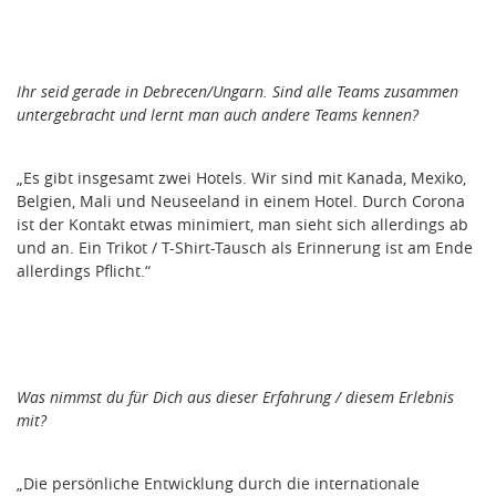
Ihr seid gerade in Debrecen/Ungarn. Sind alle Teams zusammen
untergebracht und lernt man auch andere Teams kennen?
„Es gibt insgesamt zwei Hotels. Wir sind mit Kanada, Mexiko,
Belgien, Mali und Neuseeland in einem Hotel. Durch Corona
ist der Kontakt etwas minimiert, man sieht sich allerdings ab
und an. Ein Trikot / T-Shirt-Tausch als Erinnerung ist am Ende
allerdings Pflicht.“
Was nimmst du für Dich aus dieser Erfahrung / diesem Erlebnis
mit?
„Die persönliche Entwicklung durch die internationale