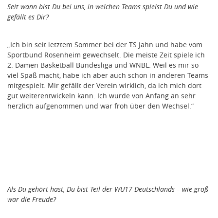
Seit wann bist Du bei uns, in welchen Teams spielst Du und wie
gefällt es Dir?
„Ich bin seit letztem Sommer bei der TS Jahn und habe vom
Sportbund Rosenheim gewechselt. Die meiste Zeit spiele ich
2. Damen Basketball Bundesliga und WNBL. Weil es mir so
viel Spaß macht, habe ich aber auch schon in anderen Teams
mitgespielt. Mir gefällt der Verein wirklich, da ich mich dort
gut weiterentwickeln kann. Ich wurde von Anfang an sehr
herzlich aufgenommen und war froh über den Wechsel.“
Als Du gehört hast, Du bist Teil der WU17 Deutschlands – wie groß
war die Freude?