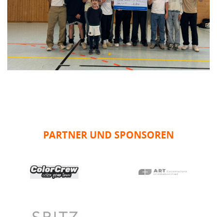
PARTNER UND SPONSOREN