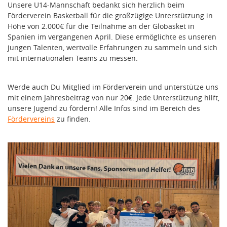
Unsere U14-Mannschaft bedankt sich herzlich beim
Förderverein Basketball für die großzügige Unterstützung in
Höhe von 2.000€ für die Teilnahme an der Globasket in
Spanien im vergangenen April. Diese ermöglichte es unseren
jungen Talenten, wertvolle Erfahrungen zu sammeln und sich
mit internationalen Teams zu messen.
Werde auch Du Mitglied im Förderverein und unterstütze uns
mit einem Jahresbeitrag von nur 20€. Jede Unterstützung hilft,
unsere Jugend zu fördern! Alle Infos sind im Bereich des
Fördervereins
zu finden.