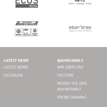
LATEST NEWS
#JAHNFAMILY
LATEST NEWS
WIR ÜBER UNS
FACEBOOK
HISTORIE
WERDE TEIL DER
#JAHNFAMILY
PROBETRAINING