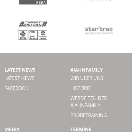
LATEST NEWS
#JAHNFAMILY
LATEST NEWS
WIR ÜBER UNS
FACEBOOK
HISTORIE
WERDE TEIL DER
#JAHNFAMILY
PROBETRAINING
MEDIA
TERMINE