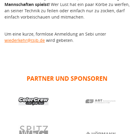
Mannschaften spielst!
Wer Lust hat ein paar Körbe zu werfen,
an seiner Technik zu feilen oder einfach nur zu zocken, darf
einfach vorbeischauen und mitmachen.
Um eine kurze, formlose Anmeldung an Sebi unter
wiederkehr@tsjb.de
wird gebeten.
PARTNER UND SPONSOREN