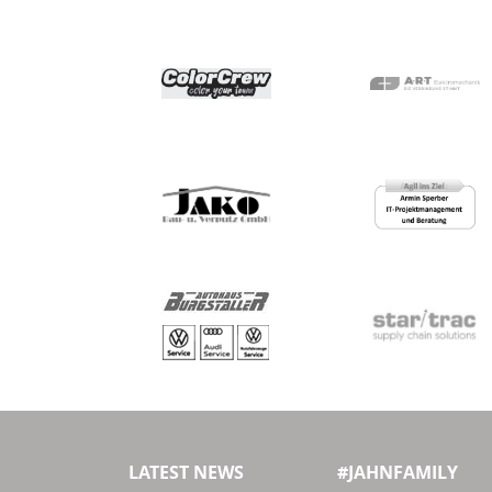
LATEST NEWS
#JAHNFAMILY