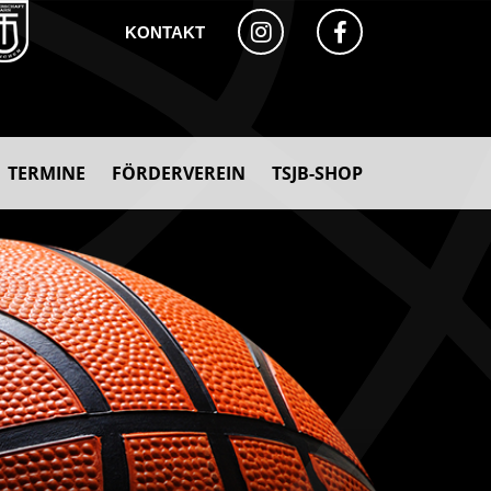
KONTAKT
TERMINE
FÖRDERVEREIN
TSJB-SHOP