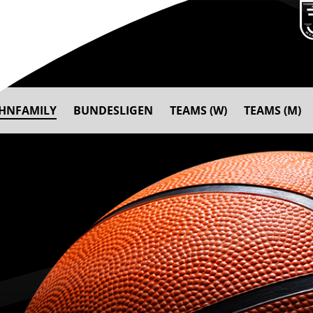
AHNFAMILY
BUNDESLIGEN
TEAMS (W)
TEAMS (M)