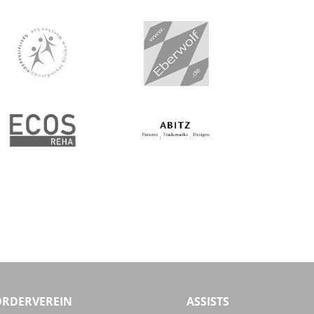
ÖRDERVEREIN
ASSISTS