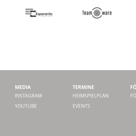
MEDIA
TERMINE
F
INSTAGRAM
HEIMSPIELPLAN
F
YOUTUBE
EVENTS