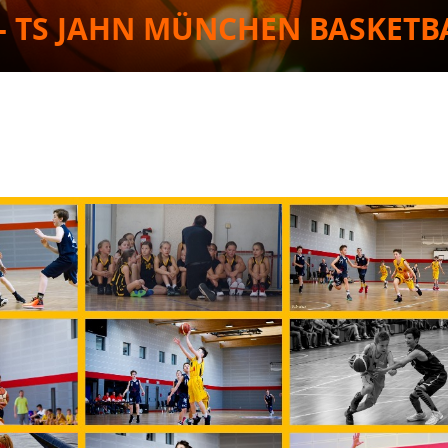
- TS JAHN MÜNCHEN BASKETB