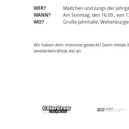
WER?
Mädchen und Jungs der Jahrgä
WANN?
Am Sonntag, den 16.09., von 1
WO?
Große Jahnhalle, Weltenburge
Wir haben dein Interesse geweckt? Dann melde d
(wiederkehr@tsjb.de) an.