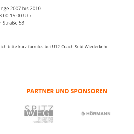
nge 2007 bis 2010
3:00-15:00 Uhr
r Straße 53
ich bitte kurz formlos bei U12-Coach Sebi Wiederkehr
PARTNER UND SPONSOREN