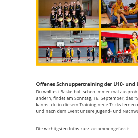
Offenes Schnuppertraining der U10- und
Du wolltest Basketball schon immer mal ausprobi
ändern, findet am Sonntag, 16. September, das "S
kannst du in diesem Training neue Tricks lernen
und nach dem Event unsere Jugend- und Nachwuc
Die wichtigsten Infos kurz zusammengefasst: