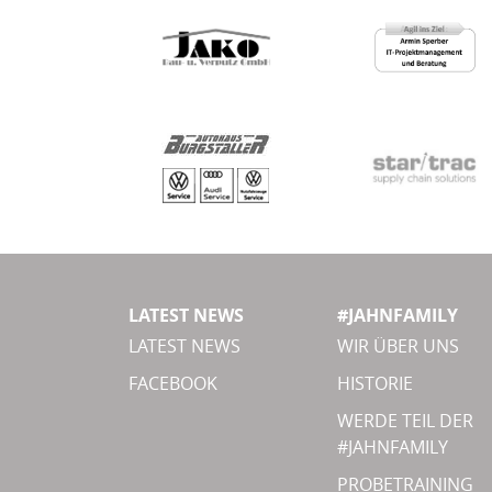
LATEST NEWS
#JAHNFAMILY
LATEST NEWS
WIR ÜBER UNS
FACEBOOK
HISTORIE
WERDE TEIL DER
#JAHNFAMILY
PROBETRAINING