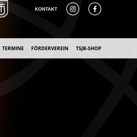
KONTAKT
TERMINE
FÖRDERVEREIN
TSJB-SHOP