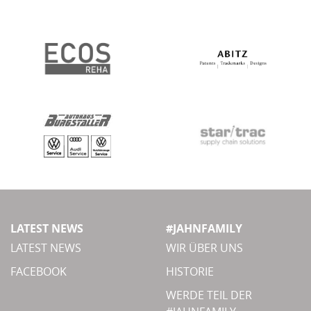
LATEST NEWS
#JAHNFAMILY
LATEST NEWS
WIR ÜBER UNS
FACEBOOK
HISTORIE
WERDE TEIL DER