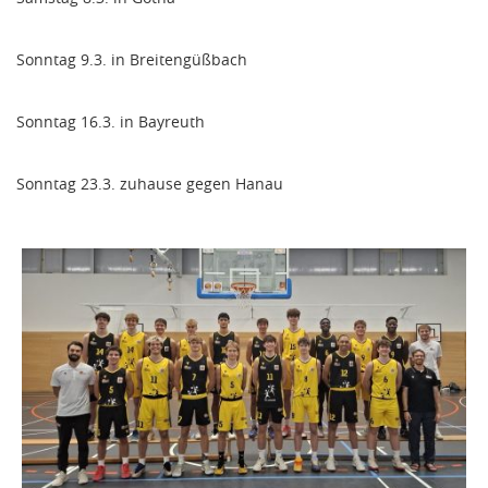
Sonntag 9.3. in Breitengüßbach
Sonntag 16.3. in Bayreuth
Sonntag 23.3. zuhause gegen Hanau