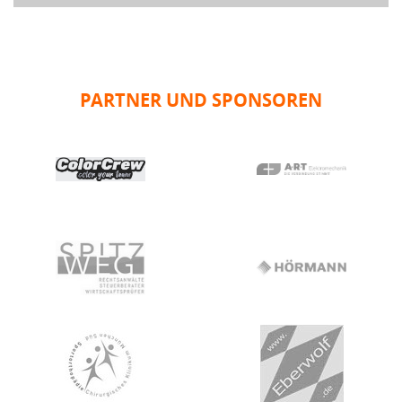
PARTNER UND SPONSOREN