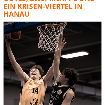
EIN KRISEN-VIERTEL IN
HANAU