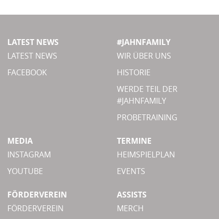
LATEST NEWS
#JAHNFAMILY
LATEST NEWS
WIR ÜBER UNS
FACEBOOK
HISTORIE
WERDE TEIL DER
#JAHNFAMILY
PROBETRAINING
MEDIA
TERMINE
INSTAGRAM
HEIMSPIELPLAN
YOUTUBE
EVENTS
FÖRDERVEREIN
ASSISTS
FÖRDERVEREIN
MERCH