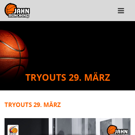
TRYOUTS 29. MÄRZ
TRYOUTS 29. MÄRZ