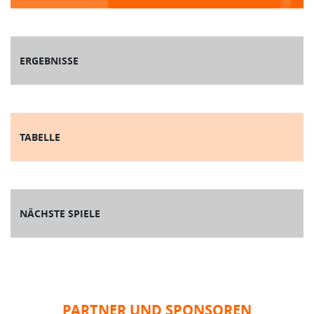
ERGEBNISSE
TABELLE
NÄCHSTE SPIELE
PARTNER UND SPONSOREN