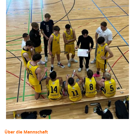
Über die Mannschaft