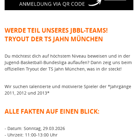
WERDE TEIL UNSERES JBBL-TEAMS!
TRYOUT DER TS JAHN MÜNCHEN
Du möchtest dich auf höchstem Niveau beweisen und in der
Jugend-Basketball-Bundesliga auflaufen? Dann zeig uns beim
offiziellen Tryout der TS Jahn München, was in dir steckt!
Wir suchen talentierte und motivierte Spieler der *Jahrgänge
2011, 2012 und 2013*
ALLE FAKTEN AUF EINEN BLICK:
- Datum: Sonntag, 29.03.2026
- Uhrzeit: 11:00-13:00 Uhr