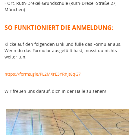
- Ort: Ruth-Drexel-Grundschule (Ruth-Drexel-Straße 27,
München)
SO FUNKTIONIERT DIE ANMELDUNG:
Klicke auf den folgenden Link und fülle das Formular aus.
Wenn du das Formular ausgefüllt hast, musst du nichts
weiter tun.
https://forms.gle/PL2MXrE3YRhJt8qG7
Wir freuen uns darauf, dich in der Halle zu sehen!