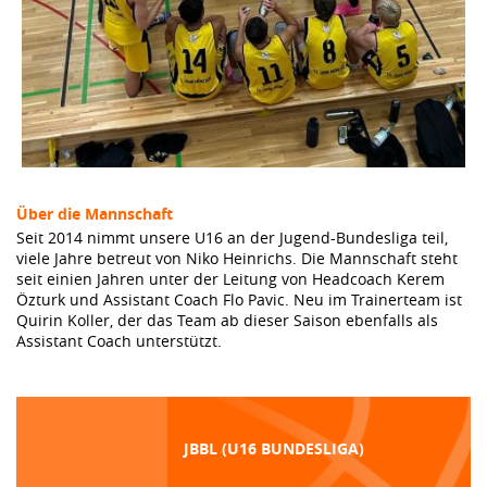
Über die Mannschaft
Seit 2014 nimmt unsere U16 an der Jugend-Bundesliga teil,
viele Jahre betreut von Niko Heinrichs. Die Mannschaft steht
seit einien Jahren unter der Leitung von Headcoach Kerem
Özturk und Assistant Coach Flo Pavic. Neu im Trainerteam ist
Quirin Koller, der das Team ab dieser Saison ebenfalls als
Assistant Coach unterstützt.
JBBL (U16 BUNDESLIGA)