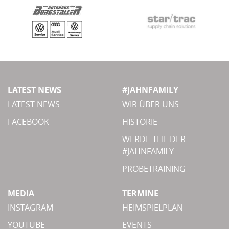
LATEST NEWS
#JAHNFAMILY
LATEST NEWS
WIR ÜBER UNS
FACEBOOK
HISTORIE
WERDE TEIL DER
#JAHNFAMILY
PROBETRAINING
MEDIA
TERMINE
INSTAGRAM
HEIMSPIELPLAN
YOUTUBE
EVENTS