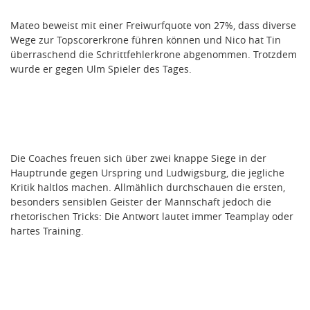
Mateo beweist mit einer Freiwurfquote von 27%, dass diverse
Wege zur Topscorerkrone führen können und Nico hat Tin
überraschend die Schrittfehlerkrone abgenommen. Trotzdem
wurde er gegen Ulm Spieler des Tages.
Die Coaches freuen sich über zwei knappe Siege in der
Hauptrunde gegen Urspring und Ludwigsburg, die jegliche
Kritik haltlos machen. Allmählich durchschauen die ersten,
besonders sensiblen Geister der Mannschaft jedoch die
rhetorischen Tricks: Die Antwort lautet immer Teamplay oder
hartes Training.