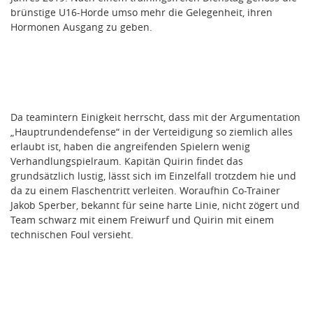
brünstige U16-Horde umso mehr die Gelegenheit, ihren
Hormonen Ausgang zu geben.
Da teamintern Einigkeit herrscht, dass mit der Argumentation
„Hauptrundendefense“ in der Verteidigung so ziemlich alles
erlaubt ist, haben die angreifenden Spielern wenig
Verhandlungspielraum. Kapitän Quirin findet das
grundsätzlich lustig, lässt sich im Einzelfall trotzdem hie und
da zu einem Flaschentritt verleiten. Woraufhin Co-Trainer
Jakob Sperber, bekannt für seine harte Linie, nicht zögert und
Team schwarz mit einem Freiwurf und Quirin mit einem
technischen Foul versieht.