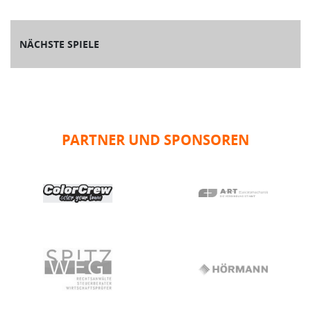
NÄCHSTE SPIELE
PARTNER UND SPONSOREN