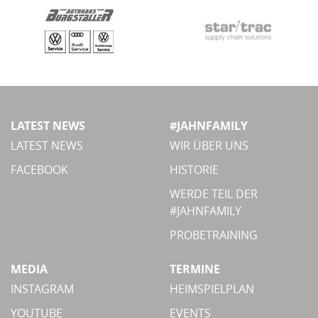
LATEST NEWS
#JAHNFAMILY
LATEST NEWS
WIR ÜBER UNS
FACEBOOK
HISTORIE
WERDE TEIL DER
#JAHNFAMILY
PROBETRAINING
MEDIA
TERMINE
INSTAGRAM
HEIMSPIELPLAN
YOUTUBE
EVENTS