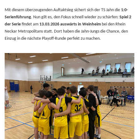
Mit diesem überzeugenden Auftaktsieg sichert sich der TS Jahn die
1:0-
Serienführung
. Nun gilt es, den Fokus schnell wieder zu schärfen:
Spiel 2
der Serie
findet am
13.03.2026 auswärts in Weinheim
bei den Rhein
Neckar Metropolitans statt. Dort haben die Jahn-Jungs die Chance, den
Einzug in die nächste Playoff-Runde perfekt zu machen.