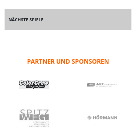
NÄCHSTE SPIELE
PARTNER UND SPONSOREN