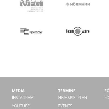
MEDIA
TERMINE
F
INSTAGRAM
HEIMSPIELPLAN
F
YOUTUBE
EVENTS