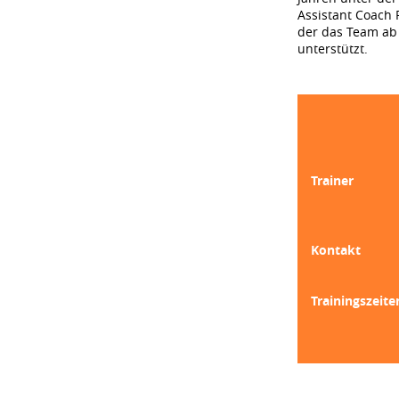
Assistant Coach F
der das Team ab 
unterstützt.
Trainer
Kontakt
Trainingszeite