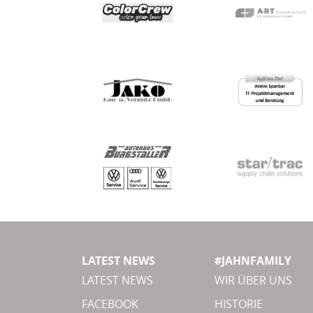
LATEST NEWS
#JAHNFAMILY
LATEST NEWS
WIR ÜBER UNS
FACEBOOK
HISTORIE