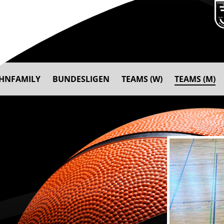
AHNFAMILY
BUNDESLIGEN
TEAMS (W)
TEAMS (M)