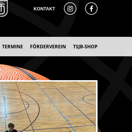
KONTAKT
TERMINE
FÖRDERVEREIN
TSJB-SHOP