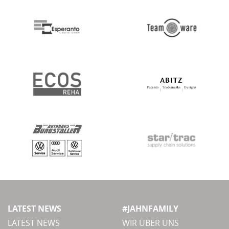
LATEST NEWS
#JAHNFAMILY
LATEST NEWS
WIR ÜBER UNS