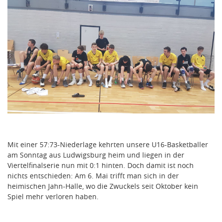
Mit einer 57:73-Niederlage kehrten unsere U16-Basketballer
am Sonntag aus Ludwigsburg heim und liegen in der
Viertelfinalserie nun mit 0:1 hinten. Doch damit ist noch
nichts entschieden: Am 6. Mai trifft man sich in der
heimischen Jahn-Halle, wo die Zwuckels seit Oktober kein
Spiel mehr verloren haben.