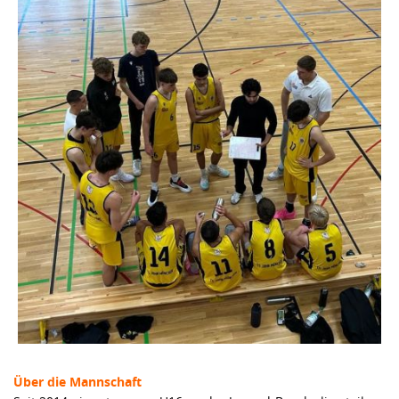
Über die Mannschaft