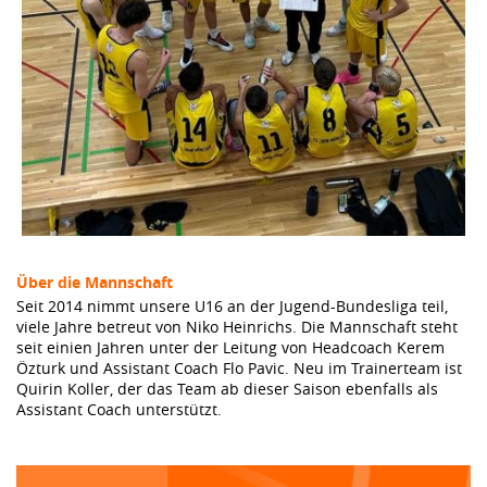
Über die Mannschaft
Seit 2014 nimmt unsere U16 an der Jugend-Bundesliga teil,
viele Jahre betreut von Niko Heinrichs. Die Mannschaft steht
seit einien Jahren unter der Leitung von Headcoach Kerem
Özturk und Assistant Coach Flo Pavic. Neu im Trainerteam ist
Quirin Koller, der das Team ab dieser Saison ebenfalls als
Assistant Coach unterstützt.