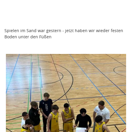
Spielen im Sand war gestern - jetzt haben wir wieder festen
Boden unter den Füßen