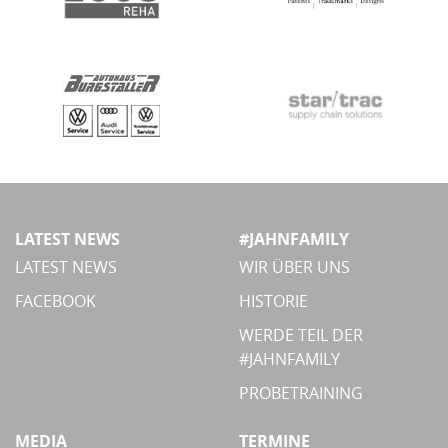
LATEST NEWS
#JAHNFAMILY
LATEST NEWS
WIR ÜBER UNS
FACEBOOK
HISTORIE
WERDE TEIL DER
#JAHNFAMILY
PROBETRAINING
MEDIA
TERMINE