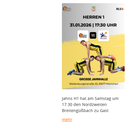
Jahns H1 hat am Samstag um
17:30 den Nordzweiten
Breitengüßbach zu Gast
mehr