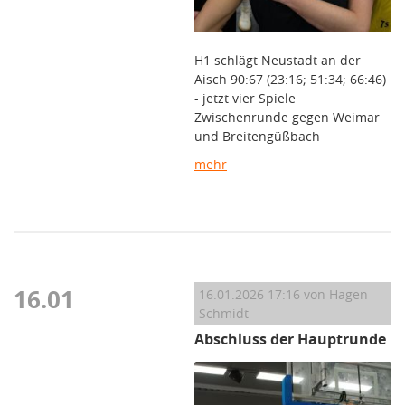
H1 schlägt Neustadt an der
Aisch 90:67 (23:16; 51:34; 66:46)
- jetzt vier Spiele
Zwischenrunde gegen Weimar
und Breitengüßbach
mehr
16.01
16.01.2026 17:16
von Hagen
Schmidt
Abschluss der Hauptrunde