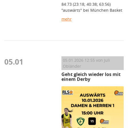
84:73 (23:18; 40:38; 63:56)
"auswärts" bei München Basket
mehr
05.01
05.01.2026 12:55
von Juli
Obländer
Geht gleich wieder los mit
einem Derby