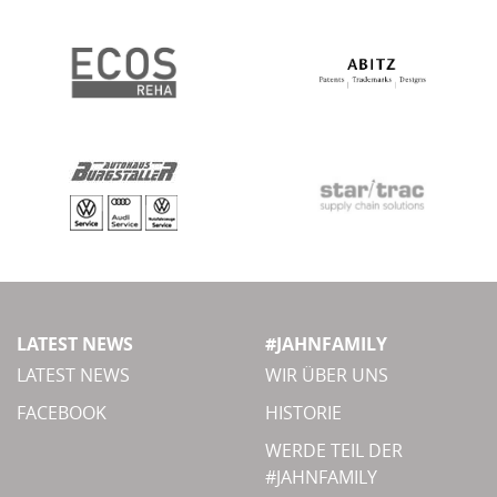
LATEST NEWS
#JAHNFAMILY
LATEST NEWS
WIR ÜBER UNS
FACEBOOK
HISTORIE
WERDE TEIL DER
#JAHNFAMILY