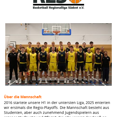
Über die Mannschaft
2016 startete unsere H1 in der untersten Liga, 2025 enterten
wir erstmals die Regio-Playoffs. Die Mannschaft besteht aus
Studenten, aber auch zunehmend Jugendspielern aus