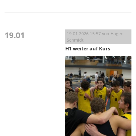
19.01
19.01.2026 15:57
von Hagen
Schmidt
H1 weiter auf Kurs