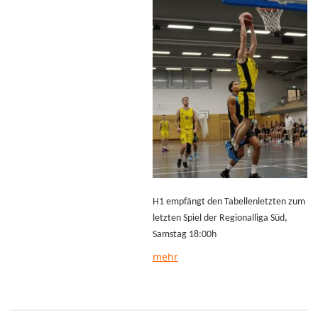
H1 empfängt den Tabellenletzten zum
letzten Spiel der Regionalliga Süd,
Samstag 18:00h
mehr