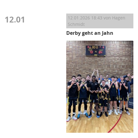
12.01
12.01.2026 18:43
von Hagen
Schmidt
Derby geht an Jahn