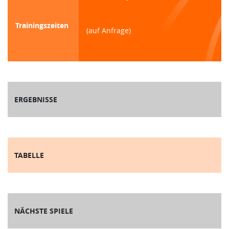
Trainingszeiten
(auf Anfrage)
ERGEBNISSE
TABELLE
NÄCHSTE SPIELE