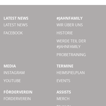
LATEST NEWS
#JAHNFAMILY
LATEST NEWS
WIR ÜBER UNS
FACEBOOK
HISTORIE
WERDE TEIL DER
#JAHNFAMILY
PROBETRAINING
MEDIA
TERMINE
INSTAGRAM
HEIMSPIELPLAN
YOUTUBE
EVENTS
FÖRDERVEREIN
ASSISTS
FÖRDERVEREIN
MERCH