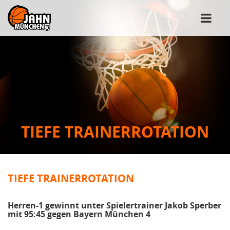
TIEFE TRAINERROTATION
TIEFE TRAINERROTATION
Herren-1 gewinnt unter Spielertrainer Jakob Sperber
mit 95:45 gegen Bayern München 4