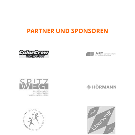
PARTNER UND SPONSOREN