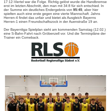
17:12-Viertel war die Folge. Richtig gelöst wurde die Handbremse
erst im letzten Abschnitt, den man mit 34:8 für sich entschied. In
der Summe ein deutliches Endergebnis von
95:45
, aber hier
spielten auch eine erste gegen eine vierte Mannschaft. Jahns
Herren-4 findet das unfair und bietet als Ausgleich Bayerns
Herren-1 einen Freundschaftszock in der Auenstraße 19 an.
Der Bayernliga-Spielplan sieht am kommenden Samstag (12.02.)
eine S-Bahn-Fahrt nach Gröbenzell vor. Und die Terminpläne der
Trainer ein Comeback.