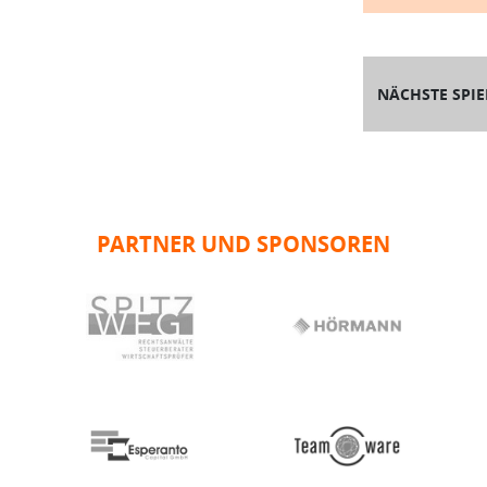
NÄCHSTE SPIE
PARTNER UND SPONSOREN