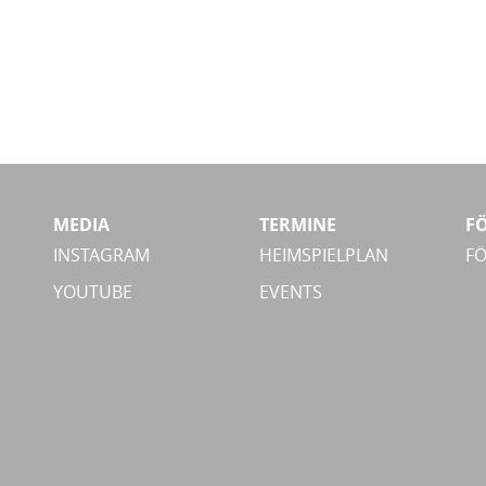
MEDIA
TERMINE
F
INSTAGRAM
HEIMSPIELPLAN
F
YOUTUBE
EVENTS