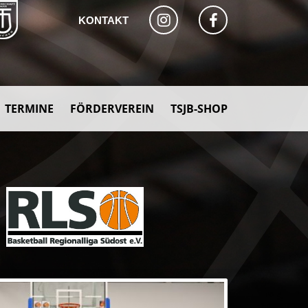
KONTAKT
TERMINE
FÖRDERVEREIN
TSJB-SHOP