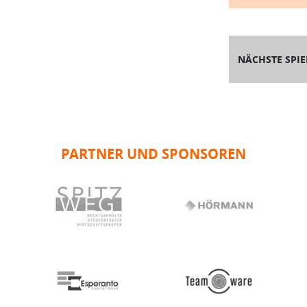
NÄCHSTE SPIE
PARTNER UND SPONSOREN