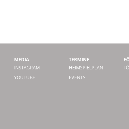
MEDIA
TERMINE
F
INSTAGRAM
HEIMSPIELPLAN
F
YOUTUBE
EVENTS