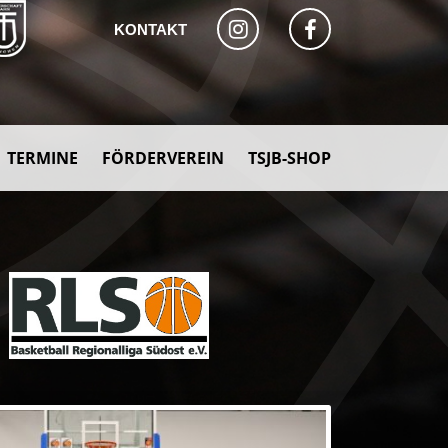
KONTAKT
TERMINE
FÖRDERVEREIN
TSJB-SHOP