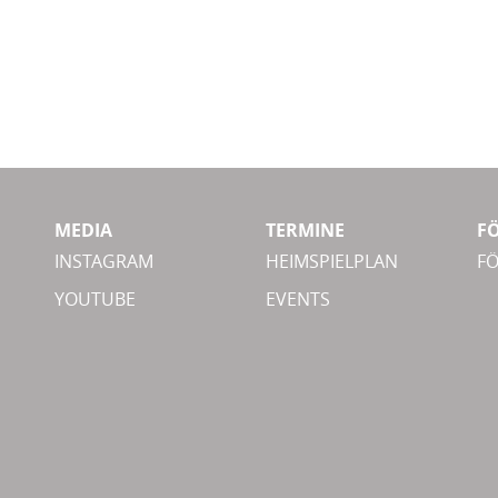
MEDIA
TERMINE
F
INSTAGRAM
HEIMSPIELPLAN
F
YOUTUBE
EVENTS