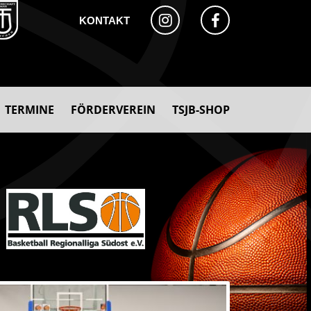
KONTAKT
TERMINE
FÖRDERVEREIN
TSJB-SHOP