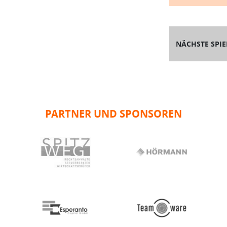
NÄCHSTE SPIE
PARTNER UND SPONSOREN