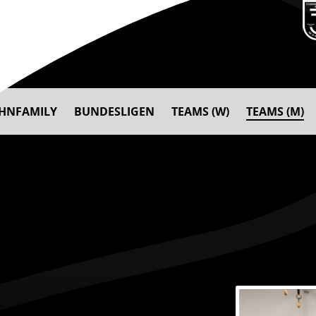
AHNFAMILY
BUNDESLIGEN
TEAMS (W)
TEAMS (M)