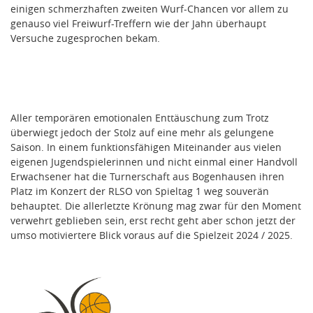
einigen schmerzhaften zweiten Wurf-Chancen vor allem zu
genauso viel Freiwurf-Treffern wie der Jahn überhaupt
Versuche zugesprochen bekam.
Aller temporären emotionalen Enttäuschung zum Trotz
überwiegt jedoch der Stolz auf eine mehr als gelungene
Saison. In einem funktionsfähigen Miteinander aus vielen
eigenen Jugendspielerinnen und nicht einmal einer Handvoll
Erwachsener hat die Turnerschaft aus Bogenhausen ihren
Platz im Konzert der RLSO von Spieltag 1 weg souverän
behauptet. Die allerletzte Krönung mag zwar für den Moment
verwehrt geblieben sein, erst recht geht aber schon jetzt der
umso motiviertere Blick voraus auf die Spielzeit 2024 / 2025.