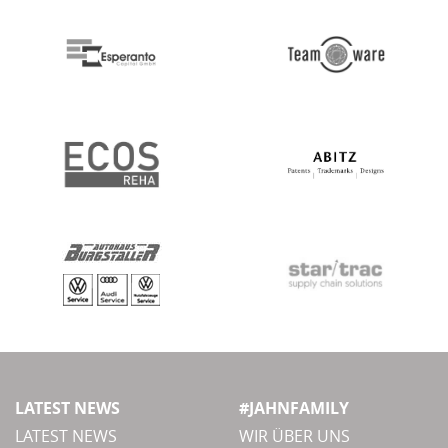
LATEST NEWS
#JAHNFAMILY
LATEST NEWS
WIR ÜBER UNS