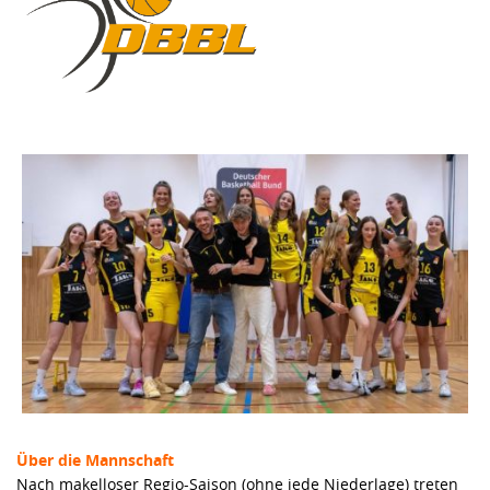
Über die Mannschaft
Nach makelloser Regio-Saison (ohne jede Niederlage) treten