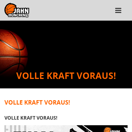
VOLLE KRAFT VORAUS!
VOLLE KRAFT VORAUS!
VOLLE KRAFT VORAUS!