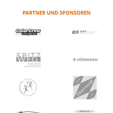
PARTNER UND SPONSOREN