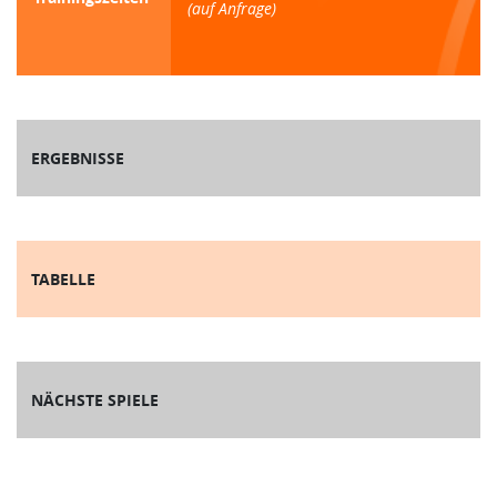
(auf Anfrage)
ERGEBNISSE
TABELLE
NÄCHSTE SPIELE