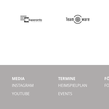
MEDIA
TERMINE
F
INSTAGRAM
HEIMSPIELPLAN
F
YOUTUBE
EVENTS