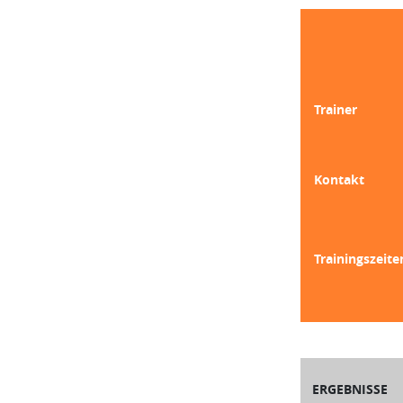
Trainer
Kontakt
Trainingszeite
ERGEBNISSE