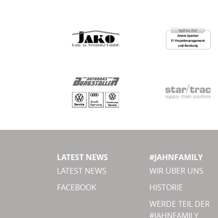
LATEST NEWS
#JAHNFAMILY
LATEST NEWS
WIR ÜBER UNS
FACEBOOK
HISTORIE
WERDE TEIL DER
#JAHNFAMILY