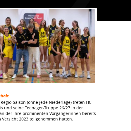
haft
Regio-Saison (ohne jede Niederlage) treten HC
dis und seine Teenager-Truppe 26/27 in der
 an der ihre prominenten Vorgängerinnen bereits
m Verzicht 2023 teilgenommen hatten.