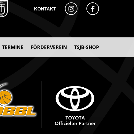
KONTAKT
TERMINE
FÖRDERVEREIN
TSJB-SHOP