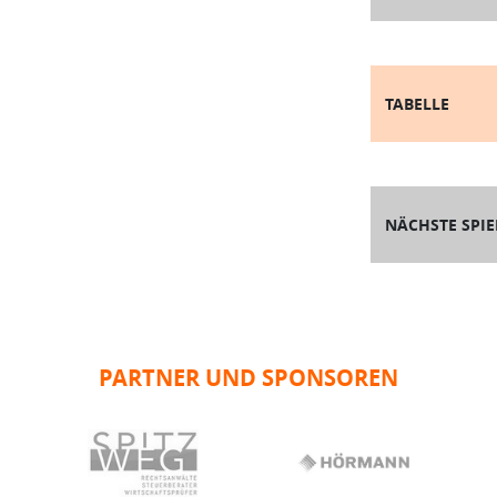
TABELLE
NÄCHSTE SPIE
PARTNER UND SPONSOREN